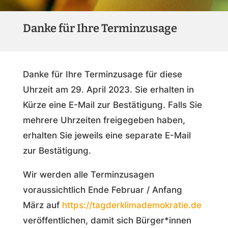
Danke für Ihre Terminzusage
Danke für Ihre Terminzusage für diese
Uhrzeit am 29. April 2023.
Sie erhalten in
Kürze eine E-Mail zur Bestätigung. Falls Sie
mehrere Uhrzeiten freigegeben haben,
erhalten Sie jeweils eine separate E-Mail
zur Bestätigung.
Wir werden alle Terminzusagen
voraussichtlich Ende Februar / Anfang
März auf
https://tagderklimademokratie.de
veröffentlichen, damit sich Bürger*innen