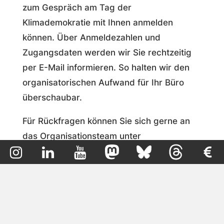
zum Gespräch am Tag der
Klimademokratie mit Ihnen anmelden
können.
Über Anmeldezahlen und
Zugangsdaten werden wir Sie rechtzeitig
per E-Mail informieren. So halten wir den
organisatorischen Aufwand für Ihr Büro
überschaubar.
Für Rückfragen können Sie sich gerne an
das Organisationsteam unter
dialog@tagderklimademokratie.de
wenden.