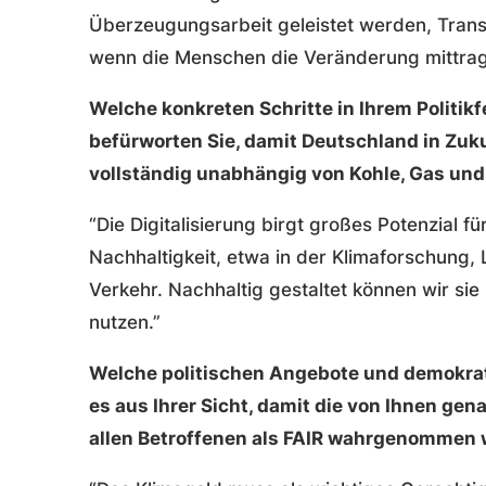
Überzeugungsarbeit geleistet werden, Trans
wenn die Menschen die Veränderung mittrag
Welche konkreten Schritte in Ihrem Politikf
befürworten Sie, damit Deutschland in Zuku
vollständig unabhängig von Kohle, Gas und
“Die Digitalisierung birgt großes Potenzial f
Nachhaltigkeit, etwa in der Klimaforschung, 
Verkehr. Nachhaltig gestaltet können wir si
nutzen.”
Welche politischen Angebote und demokra
es aus Ihrer Sicht, damit die von Ihnen g
allen Betroffenen als FAIR wahrgenommen