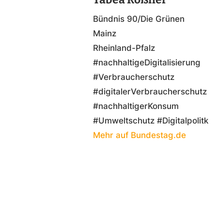
Bündnis 90/Die Grünen
Mainz
Rheinland-Pfalz
#nachhaltigeDigitalisierung
#Verbraucherschutz
#digitalerVerbraucherschutz
#nachhaltigerKonsum
#Umweltschutz #Digitalpolitk
Mehr auf Bundestag.de