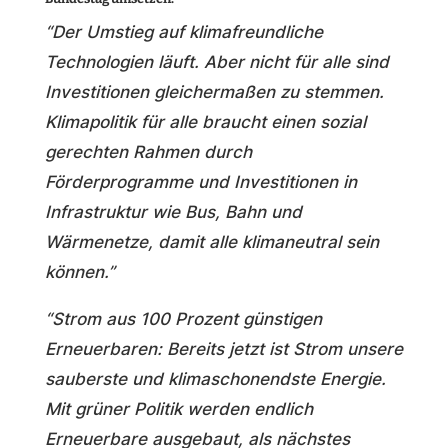
“Der Umstieg auf klimafreundliche
Technologien läuft. Aber nicht für alle sind
Investitionen gleichermaßen zu stemmen.
Klimapolitik für alle braucht einen sozial
gerechten Rahmen durch
Förderprogramme und Investitionen in
Infrastruktur wie Bus, Bahn und
Wärmenetze, damit alle klimaneutral sein
können.”
“Strom aus 100 Prozent günstigen
Erneuerbaren: Bereits jetzt ist Strom unsere
sauberste und klimaschonendste Energie.
Mit grüner Politik werden endlich
Erneuerbare ausgebaut, als nächstes