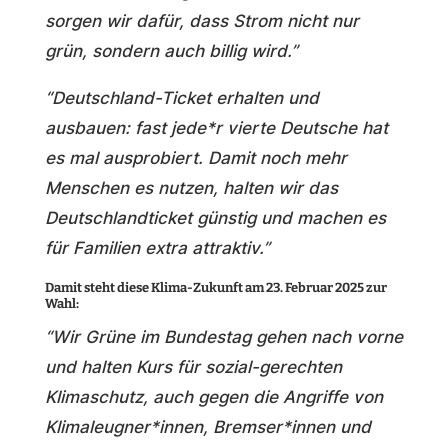
sorgen wir dafür, dass Strom nicht nur
grün, sondern auch billig wird.”
“Deutschland-Ticket erhalten und
ausbauen: fast jede*r vierte Deutsche hat
es mal ausprobiert. Damit noch mehr
Menschen es nutzen, halten wir das
Deutschlandticket günstig und machen es
für Familien extra attraktiv.”
Damit steht diese Klima-Zukunft am 23. Februar 2025 zur
Wahl:
“Wir Grüne im Bundestag gehen nach vorne
und halten Kurs für sozial-gerechten
Klimaschutz, auch gegen die Angriffe von
Klimaleugner*innen, Bremser*innen und