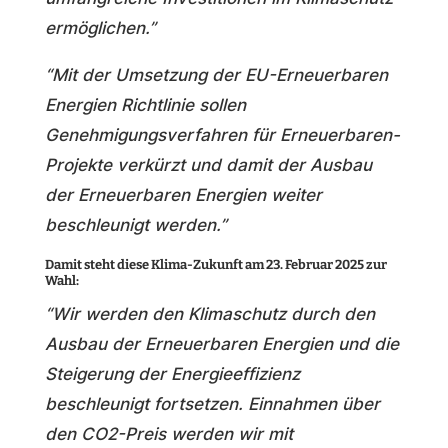
ermöglichen.”
“Mit der Umsetzung der EU-Erneuerbaren
Energien Richtlinie sollen
Genehmigungsverfahren für Erneuerbaren-
Projekte verkürzt und damit der Ausbau
der Erneuerbaren Energien weiter
beschleunigt werden.”
Damit steht diese Klima-Zukunft am 23. Februar 2025 zur
Wahl:
“Wir werden den Klimaschutz durch den
Ausbau der Erneuerbaren Energien und die
Steigerung der Energieeffizienz
beschleunigt fortsetzen. Einnahmen über
den CO2-Preis werden wir mit