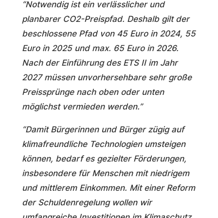
“Notwendig ist ein verlässlicher und
planbarer CO2-Preispfad. Deshalb gilt der
beschlossene Pfad von 45 Euro in 2024, 55
Euro in 2025 und max. 65 Euro in 2026.
Nach der Einführung des ETS II im Jahr
2027 müssen unvorhersehbare sehr große
Preissprünge nach oben oder unten
möglichst vermieden werden.”
“Damit Bürgerinnen und Bürger zügig auf
klimafreundliche Technologien umsteigen
können, bedarf es gezielter Förderungen,
insbesondere für Menschen mit niedrigem
und mittlerem Einkommen. Mit einer Reform
der Schuldenregelung wollen wir
umfangreiche Investitionen im Klimaschutz