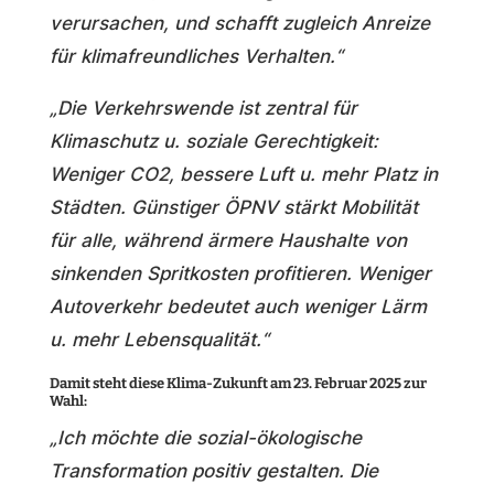
verursachen, und schafft zugleich Anreize
für klimafreundliches Verhalten.“
„Die Verkehrswende ist zentral für
Klimaschutz u. soziale Gerechtigkeit:
Weniger CO2, bessere Luft u. mehr Platz in
Städten. Günstiger ÖPNV stärkt Mobilität
für alle, während ärmere Haushalte von
sinkenden Spritkosten profitieren. Weniger
Autoverkehr bedeutet auch weniger Lärm
u. mehr Lebensqualität.“
Damit steht diese Klima-Zukunft am 23. Februar 2025 zur
Wahl:
„Ich möchte die sozial-ökologische
Transformation positiv gestalten. Die