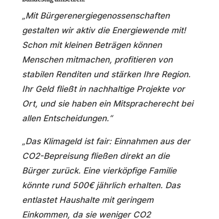
„Mit Bürgerenergiegenossenschaften
gestalten wir aktiv die Energiewende mit!
Schon mit kleinen Beträgen können
Menschen mitmachen, profitieren von
stabilen Renditen und stärken Ihre Region.
Ihr Geld fließt in nachhaltige Projekte vor
Ort, und sie haben ein Mitspracherecht bei
allen Entscheidungen.“
„Das Klimageld ist fair: Einnahmen aus der
CO2-Bepreisung fließen direkt an die
Bürger zurück. Eine vierköpfige Familie
könnte rund 500€ jährlich erhalten. Das
entlastet Haushalte mit geringem
Einkommen, da sie weniger CO2