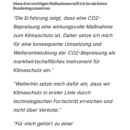
Diese drei wichtigen Maßnahmen will ich im nächsten
Bundestag umsetzen:
“Die Erfahrung zeigt, dass eine CO2-
Bepreisung eine wirkungsvolle Maßnahme
zum Klimaschutz ist. Daher setze ich mich
für eine konsequente Umsetzung und
Weiterentwicklung der CO2-Bepreisung als
marktwirtschaftliches Instrument für
Klimaschutz ein.”
“Weiterhin setze mich dafür ein, dass wir
Klimaschutz in erster Linie durch
technologischen Fortschritt erreichen und
nicht über Verbote.”
“Für mich gehört zu einer