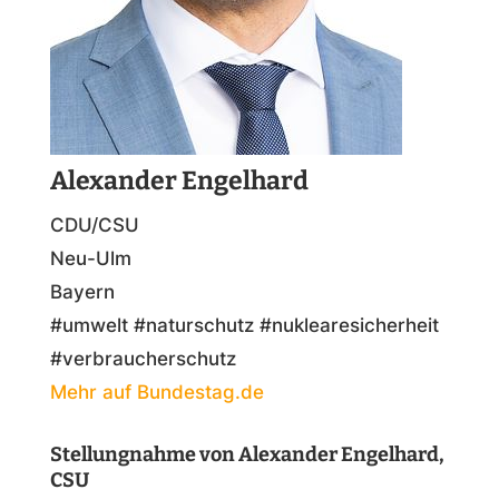
Alexander Engelhard
CDU/CSU
Neu-Ulm
Bayern
#umwelt #naturschutz #nuklearesicherheit
#verbraucherschutz
Mehr auf Bundestag.de
Stellungnahme von Alexander Engelhard,
CSU