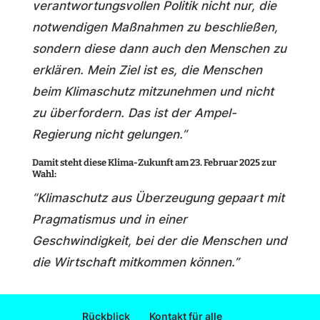
verantwortungsvollen Politik nicht nur, die
notwendigen Maßnahmen zu beschließen,
sondern diese dann auch den Menschen zu
erklären. Mein Ziel ist es, die Menschen
beim Klimaschutz mitzunehmen und nicht
zu überfordern. Das ist der Ampel-
Regierung nicht gelungen.”
Damit steht diese Klima-Zukunft am 23. Februar 2025 zur
Wahl:
“Klimaschutz aus Überzeugung gepaart mit
Pragmatismus und in einer
Geschwindigkeit, bei der die Menschen und
die Wirtschaft mitkommen können.”
Rückblick
Kontakt für alle