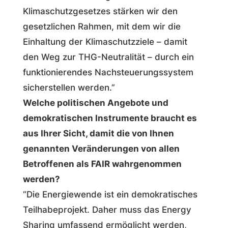
Klimaschutzgesetzes stärken wir den
gesetzlichen Rahmen, mit dem wir die
Einhaltung der Klimaschutzziele – damit
den Weg zur THG-Neutralität – durch ein
funktionierendes Nachsteuerungssystem
sicherstellen werden.”
Welche politischen Angebote und
demokratischen Instrumente braucht es
aus Ihrer Sicht, damit die von Ihnen
genannten Veränderungen von allen
Betroffenen als FAIR wahrgenommen
werden?
“Die Energiewende ist ein demokratisches
Teilhabeprojekt. Daher muss das Energy
Sharing umfassend ermöglicht werden,