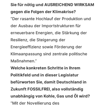
Sie für nötig und AUSREICHEND WIRKSAM
gegen die Folgen der Klimakrise?
“Der rasante Hochlauf der Produktion und
der Ausbau der Importstrukturen für
erneuerbare Energien, die Stärkung der
Resilienz, die Steigerung der
Energieeffizienz sowie Förderung der
Klimaanpassung sind zentrale politische
Maßnahmen.”
Welche konkreten Schritte in Ihrem
Politikfeld und in dieser Legislatur
befürworten Sie, damit Deutschland in
Zukunft FOSSILFREI, also vollständig
unabhängig von Kohle, Gas und Öl wird?
“Mit der Novellierung des