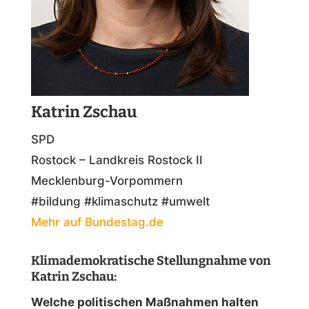
Katrin Zschau
SPD
Rostock – Landkreis Rostock II
Mecklenburg-Vorpommern
#bildung #klimaschutz #umwelt
Mehr auf Bundestag.de
Klimademokratische Stellungnahme von
Katrin Zschau:
Welche politischen Maßnahmen halten