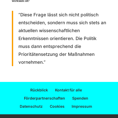
wirksam ist?
“Diese Frage lässt sich nicht politisch
entscheiden, sondern muss sich stets an
aktuellen wissenschaftlichen
Erkenntnissen orientieren. Die Politik
muss dann entsprechend die
Prioritätensetzung der Maßnahmen
vornehmen.”
Rückblick
Kontakt für alle
Förderpartnerschaften
Spenden
Datenschutz
Cookies
Impressum