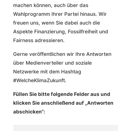
machen können, auch über das
Wahlprogramm Ihrer Partei hinaus.
Wir
freuen uns, wenn Sie dabei auch die
Aspekte Finanzierung, Fossilfreiheit und
Fairness adressieren.
Gerne veröffentlichen wir Ihre Antworten
über Medienverteiler und soziale
Netzwerke mit dem Hashtag
#WelcheKlimaZukunft.
Füllen Sie bitte folgende Felder aus und
klicken Sie anschließend auf „Antworten
abschicken“: