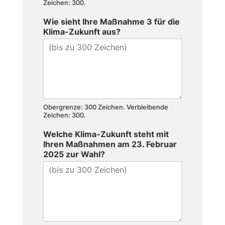
Zeichen: 300.
Wie sieht Ihre Maßnahme 3 für die
Klima-Zukunft aus?
Obergrenze: 300 Zeichen. Verbleibende
Zeichen: 300.
Welche Klima-Zukunft steht mit
Ihren Maßnahmen am 23. Februar
2025 zur Wahl?