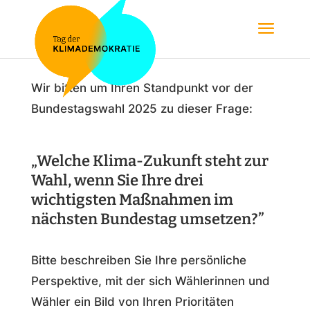
Wir bitten um Ihren Standpunkt vor der
Bundestagswahl 2025 zu dieser Frage:
„Welche Klima-Zukunft steht zur
Wahl, wenn Sie Ihre drei
wichtigsten Maßnahmen im
nächsten Bundestag umsetzen?”
Bitte beschreiben Sie Ihre persönliche
Perspektive, mit der sich Wählerinnen und
Wähler ein Bild von Ihren Prioritäten