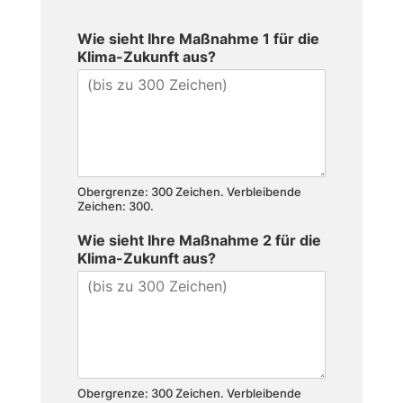
Wie sieht Ihre Maßnahme 1 für die
Klima-Zukunft aus?
Obergrenze: 300 Zeichen. Verbleibende
Zeichen: 300.
Wie sieht Ihre Maßnahme 2 für die
Klima-Zukunft aus?
Obergrenze: 300 Zeichen. Verbleibende