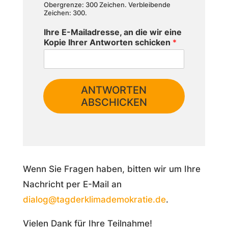
Obergrenze: 300 Zeichen. Verbleibende
Zeichen: 300.
Ihre E-Mailadresse, an die wir eine
Kopie Ihrer Antworten schicken
*
ANTWORTEN
ABSCHICKEN
Wenn Sie Fragen haben, bitten wir um Ihre
Nachricht per E-Mail an
dialog@tagderklimademokratie.de
.
Vielen Dank für Ihre Teilnahme!