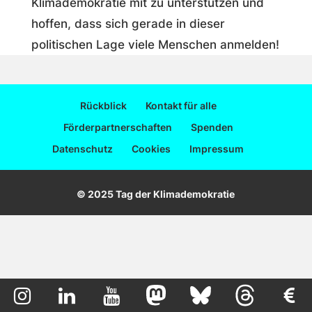
Klimademokratie mit zu unterstützen und
hoffen, dass sich gerade in dieser
politischen Lage viele Menschen anmelden!
Rückblick
Kontakt für alle
Förderpartnerschaften
Spenden
Datenschutz
Cookies
Impressum
© 2025 Tag der Klimademokratie