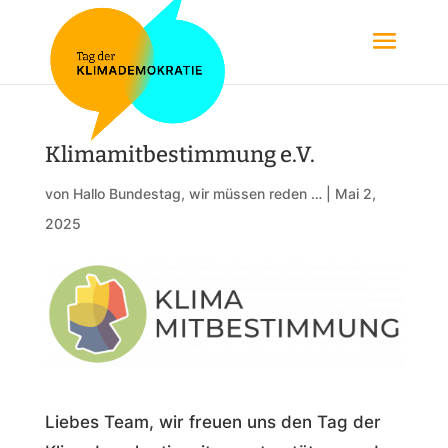
Klimamitbestimmung e.V.
von
Hallo Bundestag, wir müssen reden …
|
Mai 2,
2025
Liebes Team, wir freuen uns den Tag der