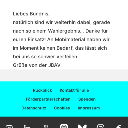
Liebes Bündnis,
natürlich sind wir weiterhin dabei, gerade
nach so einem Wahlergebnis… Danke für
euren Einsatz! An Mobimaterial haben wir
im Moment keinen Bedarf, das lässt sich
bei uns so schwer verteilen.
Grüße von der JDAV
Rückblick
Kontakt für alle
Förderpartnerschaften
Spenden
Datenschutz
Cookies
Impressum
© 2025 Tag der Klimademokratie