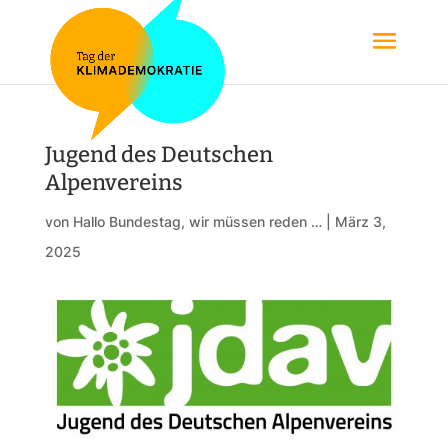
Jugend des Deutschen
Alpenvereins
von
Hallo Bundestag, wir müssen reden …
|
März 3,
2025