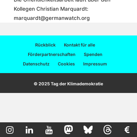
Kollegen Christian Marquardt:
marquardt@germanwatch.org
Rückblick
Kontakt für alle
Förderpartnerschaften
Spenden
Datenschutz
Cookies
Impressum
© 2025 Tag der Klimademokratie