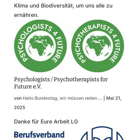
Klima und Biodiversität, um uns alle zu
ernähren.
Psychologists / Psychotherapists for
Future e.V.
von
Hallo Bundestag, wir müssen reden …
|
Mai 21,
2025
Danke für Eure Arbeit LG