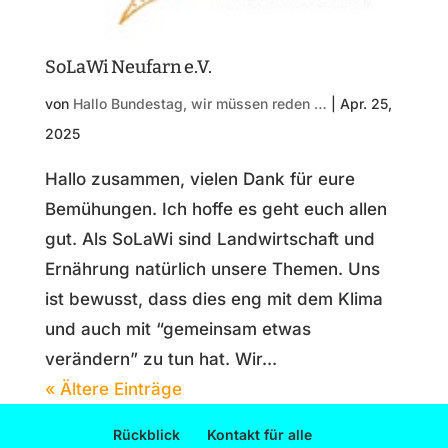
SoLaWi Neufarn e.V.
von
Hallo Bundestag, wir müssen reden …
|
Apr. 25,
2025
Hallo zusammen, vielen Dank für eure
Bemühungen. Ich hoffe es geht euch allen
gut. Als SoLaWi sind Landwirtschaft und
Ernährung natürlich unsere Themen. Uns
ist bewusst, dass dies eng mit dem Klima
und auch mit “gemeinsam etwas
verändern” zu tun hat. Wir...
« Ältere Einträge
Rückblick
Kontakt für alle