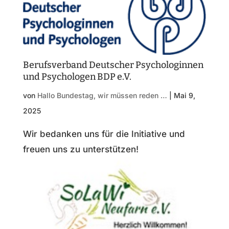
Berufsverband Deutscher Psychologinnen
und Psychologen BDP e.V.
von
Hallo Bundestag, wir müssen reden …
|
Mai 9,
2025
Wir bedanken uns für die Initiative und
freuen uns zu unterstützen!