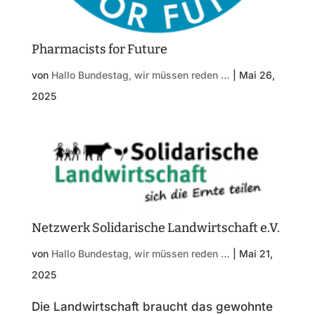
Pharmacists for Future
von
Hallo Bundestag, wir müssen reden …
|
Mai 26,
2025
Netzwerk Solidarische Landwirtschaft e.V.
von
Hallo Bundestag, wir müssen reden …
|
Mai 21,
2025
Die Landwirtschaft braucht das gewohnte