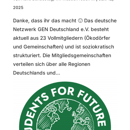
2025
Danke, dass ihr das macht 🙂 Das deutsche
Netzwerk GEN Deutschland e.V. besteht
aktuell aus 23 Vollmitgliedern (Ökodörfer
und Gemeinschaften) und ist soziokratisch
strukturiert. Die Mitgliedsgemeinschaften
verteilen sich über alle Regionen
Deutschlands und...