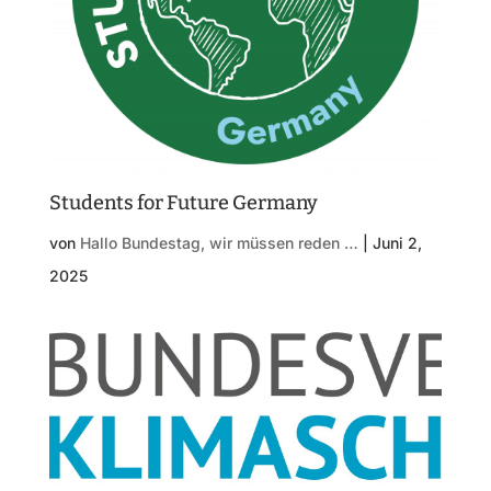
Students for Future Germany
von
Hallo Bundestag, wir müssen reden …
|
Juni 2,
2025