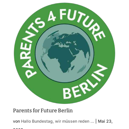
Parents for Future Berlin
von
Hallo Bundestag, wir müssen reden …
|
Mai 23,