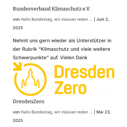
Bundesverband Klimaschutz e.V.
von
Hallo Bundestag, wir müssen reden …
|
Juni 2,
2025
Nehmt uns gern wieder als Unterstützer in
der Rubrik “Klimaschutz und viele weitere
Schwerpunkte” auf. Vielen Dank
DresdenZero
von
Hallo Bundestag, wir müssen reden …
|
Mai 23,
2025